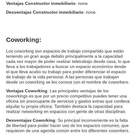
Ventajas Constructor inmobiliario
: none
Desventajas Constructor inmobiliario
: none
Coworking:
Los coworking son espacios de trabajo compartido que están
teniendo un gran auge debido principalmente a la capacidad
cada vez mayor de poder realizar teletrabajo desde casa, lo que
lleva a los trabajadores a buscar un espacio económico desde
el que lleva acabo su trabajo para poder diferenciar el espacio
de trabajo de la vida personal. A las personas que trabajan
desde un coworking se les conoce con el nombre de coworkers.
Ventajas Coworking
: Las principales ventajas de los
coworkings es que por un precio competitivo puedes tener una
oficina sin preocuparte de servicios y gastos extras que conlleva
alquilar tu propia oficina. También destaca la capacidad para
realizar networking en espacios con gente de otras disciplinas.
Desventajas Coworking
: Su principal inconveniente es la falta
de libertad para poder hacer uso de los espacios comunes, que
requieren de una agenda común entre los diferentes coworkers.