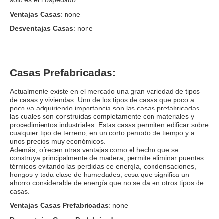
solo es el hospedado.
Ventajas Casas
: none
Desventajas Casas
: none
Casas Prefabricadas:
Actualmente existe en el mercado una gran variedad de tipos
de casas y viviendas. Uno de los tipos de casas que poco a
poco va adquiriendo importancia son las casas prefabricadas
las cuales son construidas completamente con materiales y
procedimientos industriales. Estas casas permiten edificar sobre
cualquier tipo de terreno, en un corto período de tiempo y a
unos precios muy económicos.
Además, ofrecen otras ventajas como el hecho que se
construya principalmente de madera, permite eliminar puentes
térmicos evitando las perdidas de energía, condensaciones,
hongos y toda clase de humedades, cosa que significa un
ahorro considerable de energía que no se da en otros tipos de
casas.
Ventajas Casas Prefabricadas
: none