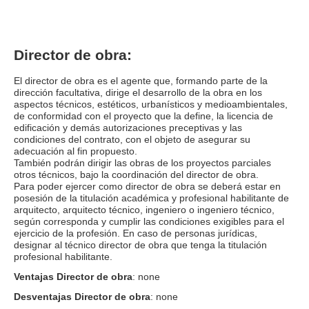
Director de obra:
El director de obra es el agente que, formando parte de la
dirección facultativa, dirige el desarrollo de la obra en los
aspectos técnicos, estéticos, urbanísticos y medioambientales,
de conformidad con el proyecto que la define, la licencia de
edificación y demás autorizaciones preceptivas y las
condiciones del contrato, con el objeto de asegurar su
adecuación al fin propuesto.
También podrán dirigir las obras de los proyectos parciales
otros técnicos, bajo la coordinación del director de obra.
Para poder ejercer como director de obra se deberá estar en
posesión de la titulación académica y profesional habilitante de
arquitecto, arquitecto técnico, ingeniero o ingeniero técnico,
según corresponda y cumplir las condiciones exigibles para el
ejercicio de la profesión. En caso de personas jurídicas,
designar al técnico director de obra que tenga la titulación
profesional habilitante.
Ventajas Director de obra
: none
Desventajas Director de obra
: none