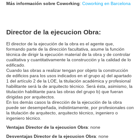
Más información sobre Coworking
:
Coworking en Barcelona
Director de la ejecucion Obra:
El director de la ejecución de la obra es el agente que,
formando parte de la dirección facultativa, asume la función
técnica de dirigir la ejecución material de la obra y de controlar
cualitativa y cuantitativamente la construcción y la calidad de lo
edificado.
Cuando las obras a realizar tengan por objeto la construcción
de edificios para los usos indicados en el grupo a) del apartado
1 del artículo 2 de la LOE, la titulación académica y profesional
habilitante será la de arquitecto técnico. Será ésta, asimismo, la
titulación habilitante para las obras del grupo b) que fueran
dirigidas por arquitectos.
En los demás casos la dirección de la ejecución de la obra
puede ser desempeñada, indistintamente, por profesionales con
la titulación de arquitecto, arquitecto técnico, ingeniero o
ingeniero técnico.
Ventajas Director de la ejecucion Obra
: none
Desventajas Director de la ejecucion Obra
: none