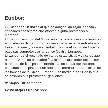
Euribor:
El Euribor es un índice al que se acogen las cajas, bancos y
entidades financieras que ofrecen alguna prestación al
mercado.
El Euribor, sustituto del Mibor sirve de referencia a los bancos y
entidades se llama Euribor a causa de la reciente entrada a la
Unión Europea y a causa también de que el banco de España
pase sus competencias al Banco Central Europeo.
El Euribor es el resultado de varias estadísticas y calculos que
han realizado las entidades financieras para poder establecer,
partiendo de los tipos de interés diarios de las operaciones
cruzadas en el plazo de un año en el mercado de depósitos de
los bancos de la Unión Europea, una media a partir de la cual
se basaran sus préstamos i gestiones.
Ventajas Euribor
: none
Desventajas Euribor
: none