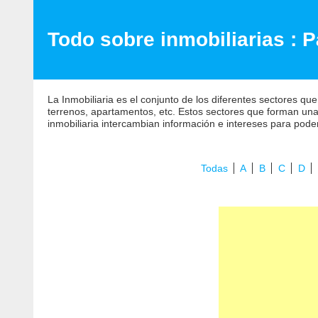
Todo sobre inmobiliarias : P
La Inmobiliaria es el conjunto de los diferentes sectores que
terrenos, apartamentos, etc. Estos sectores que forman una 
inmobiliaria intercambian información e intereses para pode
Todas
A
B
C
D